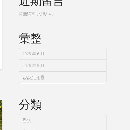
近期留言
尚無留言可供顯示。
彙整
2026 年 6 月
2026 年 5 月
2026 年 4 月
分類
Blog