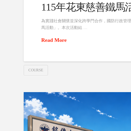
115年花東慈善鐵馬
為實踐社會關懷並深化跨學門合作，國防行政管
馬活動」。本次活動結 …
Read More
COURSE