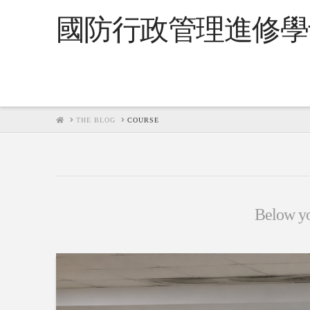
國防行政管理進修學
HOME
THE BLOG
COURSE
Below you