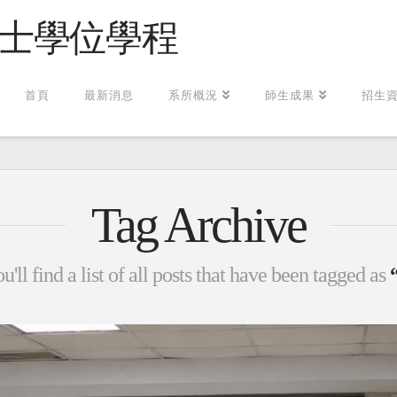
士學位學程
首頁
最新消息
系所概況
師生成果
招生
Tag Archive
'll find a list of all posts that have been tagged as