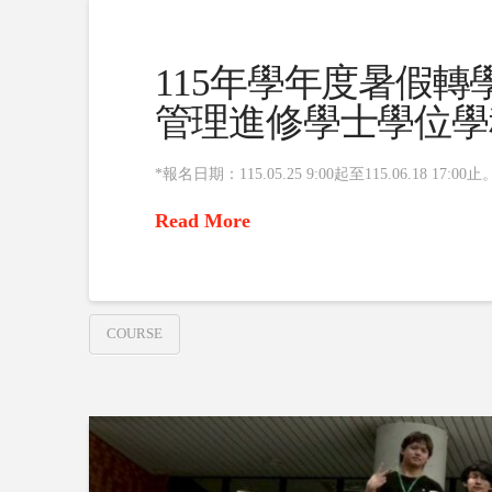
115年學年度暑假轉
管理進修學士學位學
*報名日期：115.05.25 9:00起至115.06.18 17:00止
Read More
COURSE