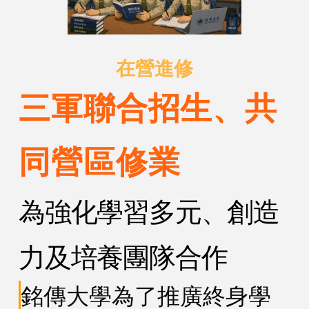
在營進修
三軍聯合招生、共
同營區修業
為強化學習多元、創造
力及培養團隊合作
銘傳大學為了推廣終身學