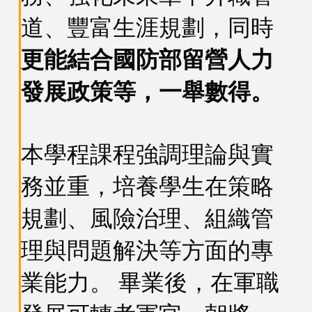
道、豐富生涯規劃，同時
更能結合國防部留營人力
發展政策等，一舉數得。
本學程課程強調理論與實
務並重，培養學生在策略
規劃、風險治理、組織管
理與問題解決等方面的專
業能力。 畢業後，在軍職