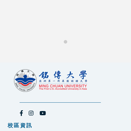
0
校區資訊